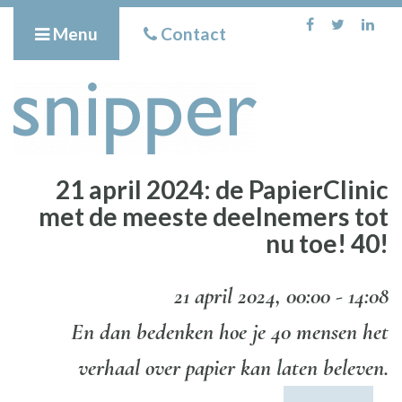
Menu
Contact
21 april 2024: de PapierClinic
met de meeste deelnemers tot
nu toe! 40!
21 april 2024, 00:00 - 14:08
En dan bedenken hoe je 40 mensen het
verhaal over papier kan laten beleven.