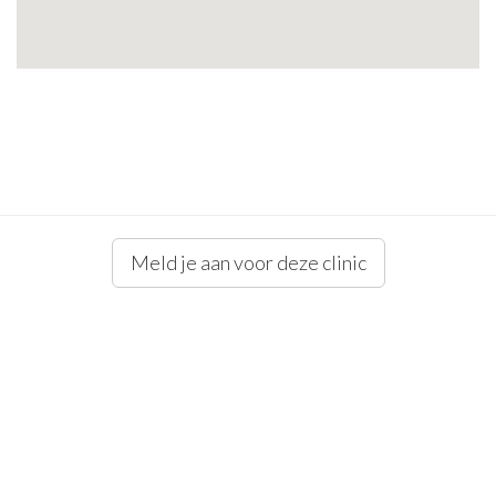
Meld je aan voor deze clinic